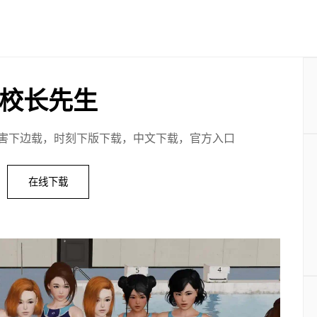
校长先生
害下边载，时刻下版下载，中文下载，官方入口
在线下载