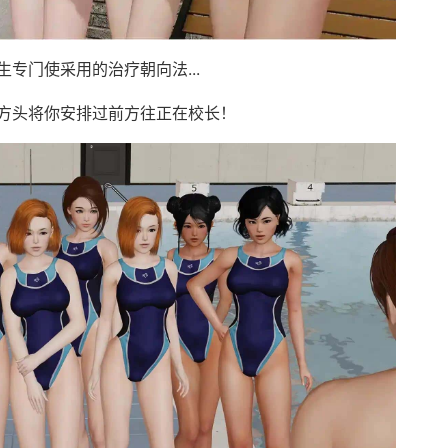
专门使采用的治疗朝向法...
方头将你安排过前方往正在校长！