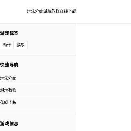
玩法介绍
游玩教程
在线下载
游戏标签
动作
娱乐
快速导航
玩法介绍
游玩教程
在线下载
游戏信息