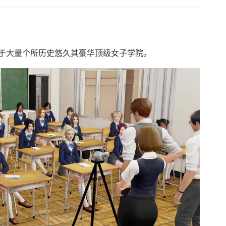
于大量个所历史悠久其豪华顶级女子学院。