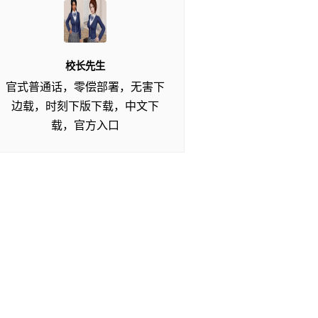
校长先生
官式普通话，零偿部署，无害下
边载，时刻下版下载，中文下
载，官方入口