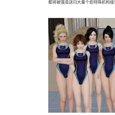
都将被强造送归大量个些特殊机构接