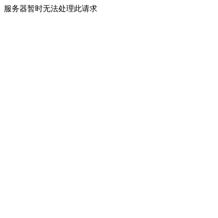
服务器暂时无法处理此请求