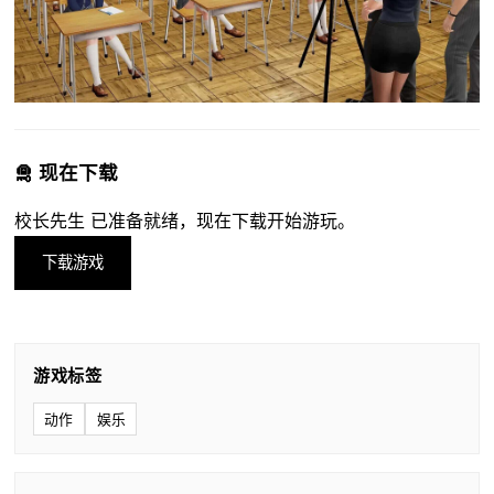
🛅 现在下载
校长先生 已准备就绪，现在下载开始游玩。
下载游戏
游戏标签
动作
娱乐