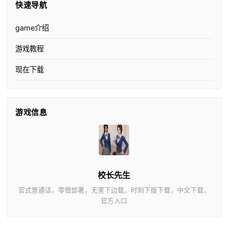
快速导航
game介绍
游戏教程
现在下载
游戏信息
校长先生
官式普通话，零偿部署，无害下边载，时刻下版下载，中文下载，
官方入口