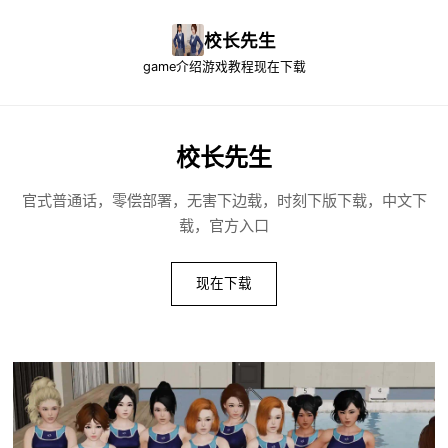
校长先生
game介绍
游戏教程
现在下载
校长先生
官式普通话，零偿部署，无害下边载，时刻下版下载，中文下
载，官方入口
现在下载