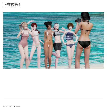
正在校长！