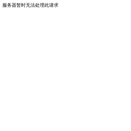
服务器暂时无法处理此请求