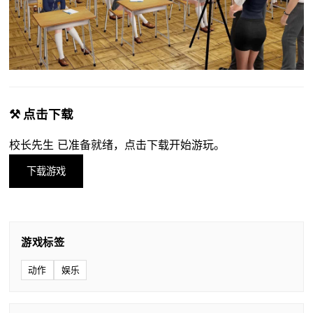
⚒️ 点击下载
校长先生 已准备就绪，点击下载开始游玩。
下载游戏
游戏标签
动作
娱乐