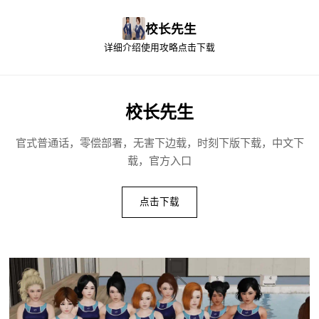
校长先生
详细介绍
使用攻略
点击下载
校长先生
官式普通话，零偿部署，无害下边载，时刻下版下载，中文下
载，官方入口
点击下载