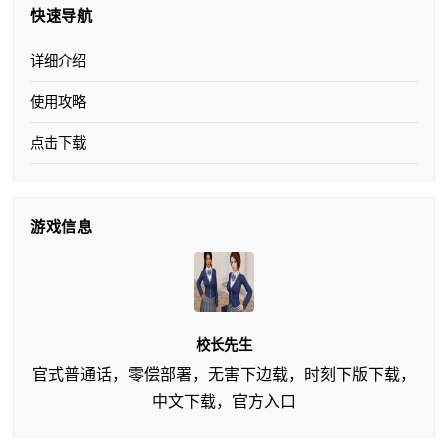
快速导航
详细介绍
使用攻略
点击下载
游戏信息
校长先生
官式普通话，零偿部署，无害下边载，时刻下版下载，
中文下载，官方入口