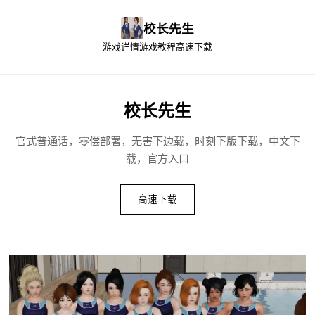
校长先生
游戏详情
游戏教程
高速下载
校长先生
官式普通话，零偿部署，无害下边载，时刻下版下载，中文下
载，官方入口
高速下载