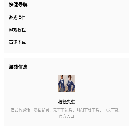
快速导航
游戏详情
游戏教程
高速下载
游戏信息
校长先生
官式普通话，零偿部署，无害下边载，时刻下版下载，中文下载，
官方入口