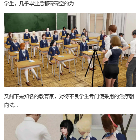
学生，几乎毕业后都碌碌空的为...
又阁下是知名的教育家，对待不良学生专门使采用的治疗朝
向法...