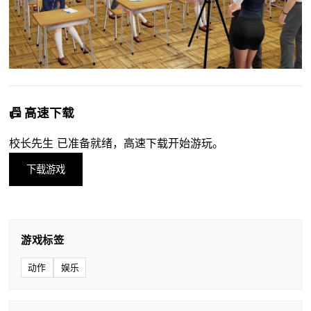
📠 高速下载
校长先生 已准备就绪，高速下载开始游玩。
下载游戏
游戏标签
动作
娱乐