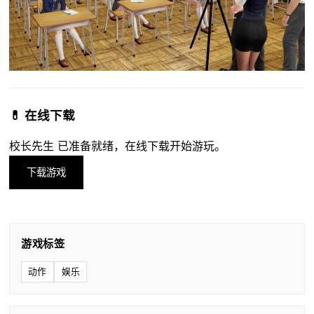
💊 在线下载
校长先生 已准备就绪，在线下载开始游玩。
下载游戏
游戏标签
动作
娱乐