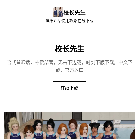
校长先生
详细介绍
使用攻略
在线下载
校长先生
官式普通话，零偿部署，无害下边载，时刻下版下载，中文下
载，官方入口
在线下载