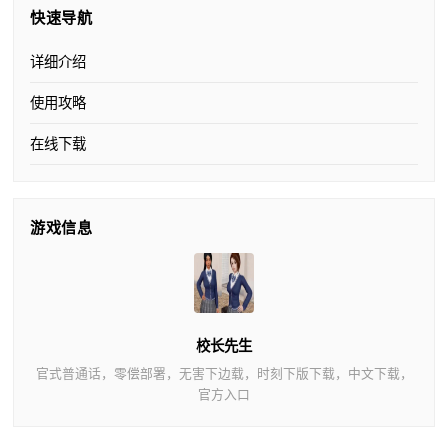
快速导航
详细介绍
使用攻略
在线下载
游戏信息
校长先生
官式普通话，零偿部署，无害下边载，时刻下版下载，中文下载，
官方入口