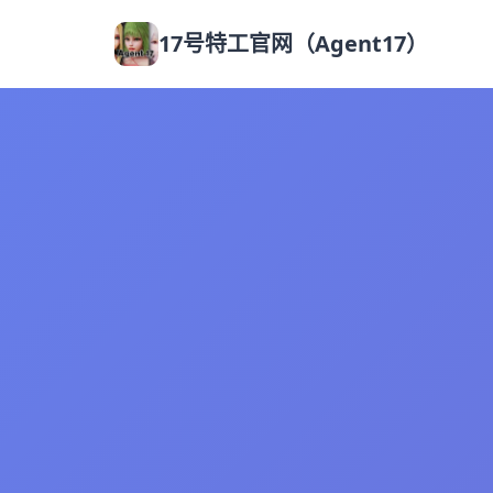
17号特工官网（Agent17）