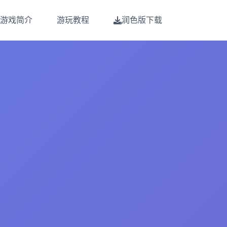
游戏简介
游玩教程
润色版下载